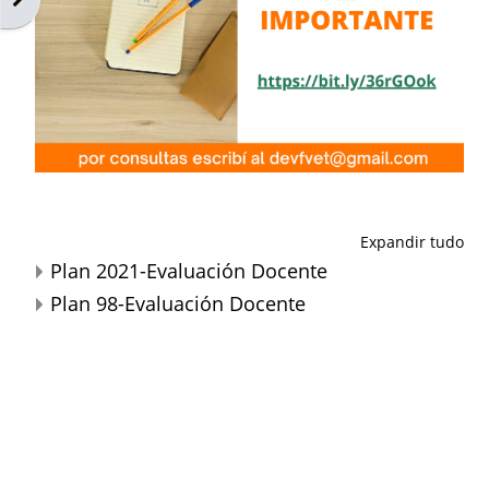
Expandir tudo
Plan 2021-Evaluación Docente
Plan 98-Evaluación Docente